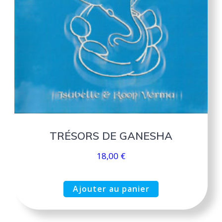
TRÉSORS DE GANESHA
18,00
€
Ajouter au panier