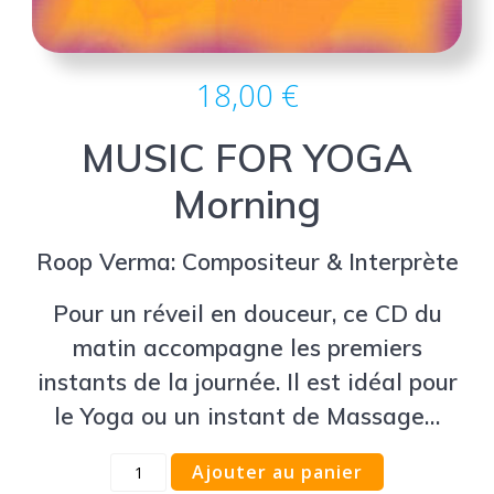
18,00
€
MUSIC FOR YOGA
Morning
Roop Verma: Compositeur & Interprète
Pour un réveil en douceur, ce CD du
matin accompagne les premiers
instants de la journée. Il est idéal pour
le Yoga ou un instant de Massage…
Ajouter au panier