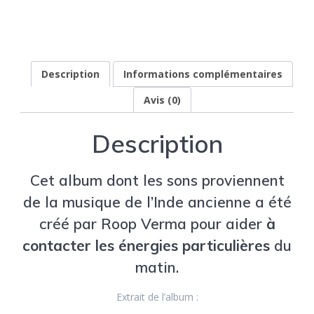
Description
Informations complémentaires
Avis (0)
Description
Cet album dont les sons proviennent
de la musique de l’Inde ancienne a été
créé par Roop Verma pour aider
à
contacter les énergies particulières
du
matin.
Extrait de l’album :