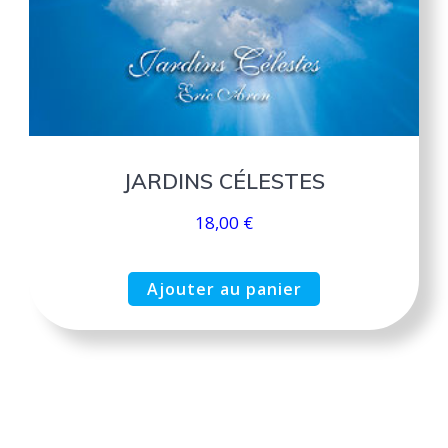
JARDINS CÉLESTES
18,00
€
Ajouter au panier