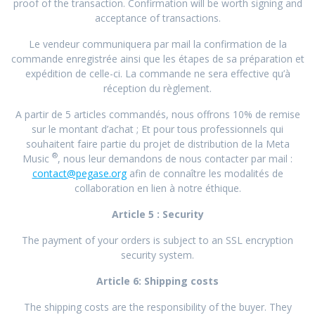
proof of the transaction. Confirmation will be worth signing and
acceptance of transactions.
Le vendeur communiquera par mail la confirmation de la
commande enregistrée ainsi que les étapes de sa préparation et
expédition de celle-ci. La commande ne sera effective qu’à
réception du règlement.
A partir de 5 articles commandés, nous offrons 10% de remise
sur le montant d’achat ; Et pour tous professionnels qui
souhaitent faire partie du projet de distribution de la Meta
®
Music
, nous leur demandons de nous contacter par mail :
contact@pegase.org
afin de connaître les modalités de
collaboration en lien à notre éthique.
Article 5 : Security
The payment of your orders is subject to an SSL encryption
security system.
Article 6: Shipping costs
The shipping costs are the responsibility of the buyer. They