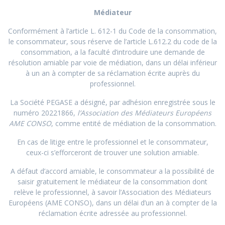
Médiateur
Conformément à l’article L. 612-1 du Code de la consommation,
le consommateur, sous réserve de l’article L.612.2 du code de la
consommation, a la faculté d’introduire une demande de
résolution amiable par voie de médiation, dans un délai inférieur
à un an à compter de sa réclamation écrite auprès du
professionnel.
La Société PEGASE a désigné, par adhésion enregistrée sous le
numéro 20221866,
l’Association des Médiateurs Européens
AME CONSO
, comme entité de médiation de la consommation.
En cas de litige entre le professionnel et le consommateur,
ceux-ci s’efforceront de trouver une solution amiable.
A défaut d’accord amiable, le consommateur a la possibilité de
saisir gratuitement le médiateur de la consommation dont
relève le professionnel, à savoir l’Association des Médiateurs
Européens (AME CONSO), dans un délai d’un an à compter de la
réclamation écrite adressée au professionnel.