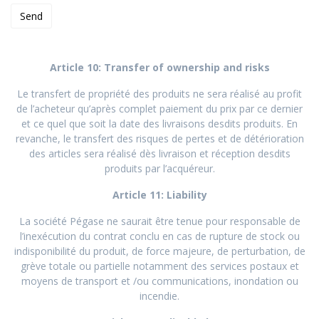
Article 10: Transfer of ownership and risks
Le transfert de propriété des produits ne sera réalisé au profit
de l’acheteur qu’après complet paiement du prix par ce dernier
et ce quel que soit la date des livraisons desdits produits. En
revanche, le transfert des risques de pertes et de détérioration
des articles sera réalisé dès livraison et réception desdits
produits par l’acquéreur.
Article 11: Liability
La société Pégase ne saurait être tenue pour responsable de
l’inexécution du contrat conclu en cas de rupture de stock ou
indisponibilité du produit, de force majeure, de perturbation, de
grève totale ou partielle notamment des services postaux et
moyens de transport et /ou communications, inondation ou
incendie.