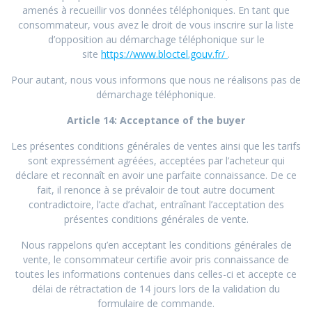
amenés à recueillir vos données téléphoniques. En tant que
consommateur, vous avez le droit de vous inscrire sur la liste
d’opposition au démarchage téléphonique sur le
site
https://www.bloctel.gouv.fr/
.
Pour autant, nous vous informons que nous ne réalisons pas de
démarchage téléphonique.
Article 14: Acceptance of the buyer
Les présentes conditions générales de ventes ainsi que les tarifs
sont expressément agréées, acceptées par l’acheteur qui
déclare et reconnaît en avoir une parfaite connaissance. De ce
fait, il renonce à se prévaloir de tout autre document
contradictoire, l’acte d’achat, entraînant l’acceptation des
présentes conditions générales de vente.
Nous rappelons qu’en acceptant les conditions générales de
vente, le consommateur certifie avoir pris connaissance de
toutes les informations contenues dans celles-ci et accepte ce
délai de rétractation de 14 jours lors de la validation du
formulaire de commande.