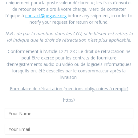
uniquement par « la poste valeur déclarée » ; les frais d’envoi et
de retour seront alors à votre charge. Merci de contacter
l’équipe à
contact@pegase.org
before any shipment, in order to
notify your request for return or refund.
N.B : de par la mention dans les CGV, si le blister est retiré, la
loi indique que le droit de rétractation n’est plus applicable.
Conformément à l’Article L221-28 : Le droit de rétractation ne
peut être exercé pour les contrats de fourniture
d’enregistrements audio ou vidéo ou de logiciels informatiques
lorsqu’ils ont été descellés par le consommateur après la
livraison.
Formulaire de rétractation (mentions obligatoires à remplir)
http://