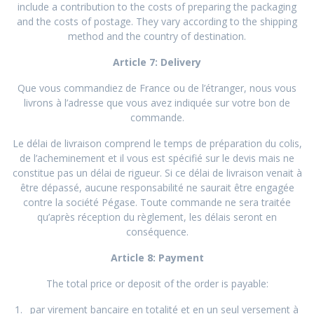
include a contribution to the costs of preparing the packaging
and the costs of postage. They vary according to the shipping
method and the country of destination.
Article 7: Delivery
Que vous commandiez de France ou de l’étranger, nous vous
livrons à l’adresse que vous avez indiquée sur votre bon de
commande.
Le délai de livraison comprend le temps de préparation du colis,
de l’acheminement et il vous est spécifié sur le devis mais ne
constitue pas un délai de rigueur. Si ce délai de livraison venait à
être dépassé, aucune responsabilité ne saurait être engagée
contre la société Pégase. Toute commande ne sera traitée
qu’après réception du règlement, les délais seront en
conséquence.
Article 8: Payment
The total price or deposit of the order is payable:
par virement bancaire en totalité et en un seul versement à